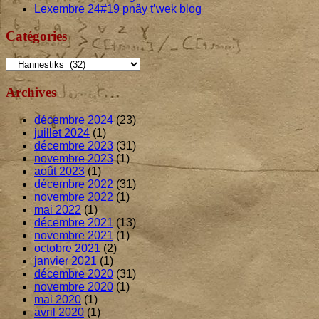
Lexembre
24
#
19
pnây t’wek blog
Catégories
Catégories
Archives
décembre 2024
(23)
juillet 2024
(1)
décembre 2023
(31)
novembre 2023
(1)
août 2023
(1)
décembre 2022
(31)
novembre 2022
(1)
mai 2022
(1)
décembre 2021
(13)
novembre 2021
(1)
octobre 2021
(2)
janvier 2021
(1)
décembre 2020
(31)
novembre 2020
(1)
mai 2020
(1)
avril 2020
(1)