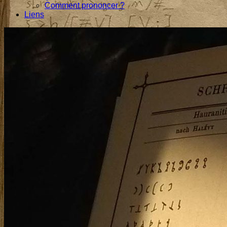
Comment prononcer ?
Liens