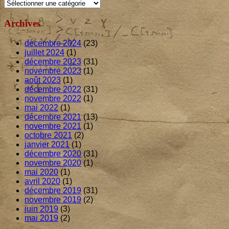
Catégories
Archives
décembre 2024
(23)
juillet 2024
(1)
décembre 2023
(31)
novembre 2023
(1)
août 2023
(1)
décembre 2022
(31)
novembre 2022
(1)
mai 2022
(1)
décembre 2021
(13)
novembre 2021
(1)
octobre 2021
(2)
janvier 2021
(1)
décembre 2020
(31)
novembre 2020
(1)
mai 2020
(1)
avril 2020
(1)
décembre 2019
(31)
novembre 2019
(2)
juin 2019
(3)
mai 2019
(2)