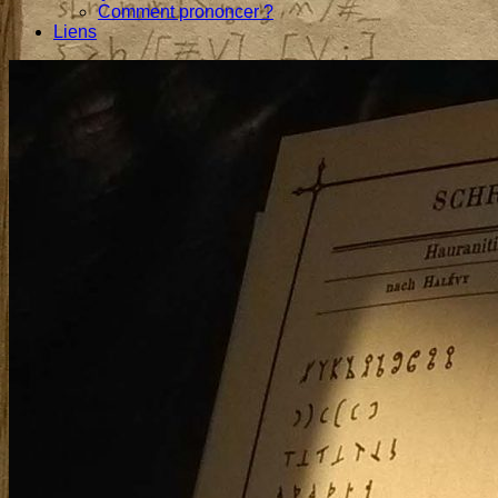
Comment prononcer ?
Liens