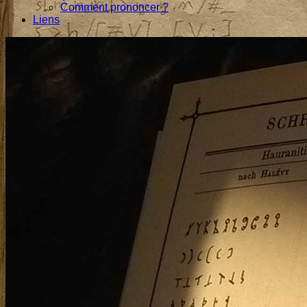
Comment prononcer ?
Liens