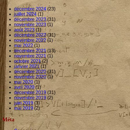
décembre 2024
(23)
juillet 2024
(1)
décembre 2023
(31)
novembre 2023
(1)
août 2023
(1)
décembre 2022
(31)
novembre 2022
(1)
mai 2022
(1)
décembre 2021
(13)
novembre 2021
(1)
octobre 2021
(2)
janvier 2021
(1)
décembre 2020
(31)
novembre 2020
(1)
mai 2020
(1)
avril 2020
(1)
décembre 2019
(31)
novembre 2019
(2)
juin 2019
(3)
mai 2019
(2)
Méta