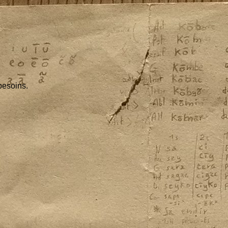
besoins.