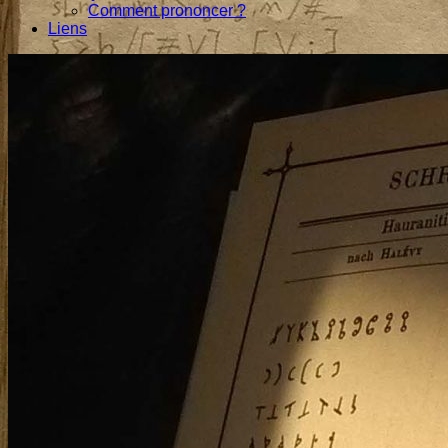
Comment prononcer ?
Liens