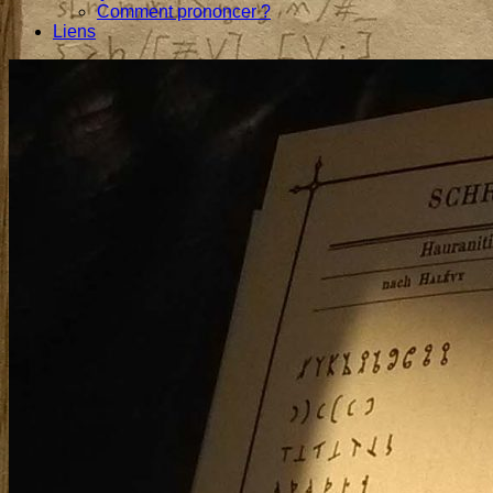
Comment prononcer ?
Liens