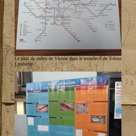
Le plan du métro de Vienne dans le temnšech de Tobias
Lindorfer.