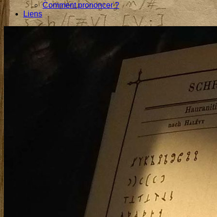
Comment prononcer ?
Liens