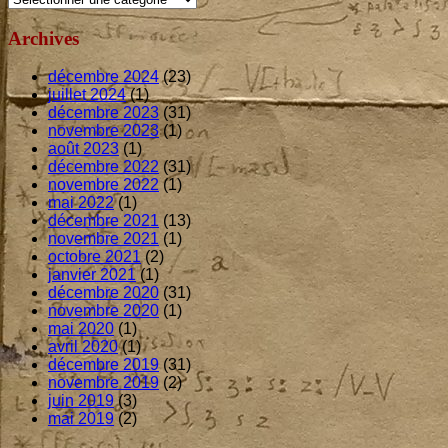
Archives
décembre 2024
(23)
juillet 2024
(1)
décembre 2023
(31)
novembre 2023
(1)
août 2023
(1)
décembre 2022
(31)
novembre 2022
(1)
mai 2022
(1)
décembre 2021
(13)
novembre 2021
(1)
octobre 2021
(2)
janvier 2021
(1)
décembre 2020
(31)
novembre 2020
(1)
mai 2020
(1)
avril 2020
(1)
décembre 2019
(31)
novembre 2019
(2)
juin 2019
(3)
mai 2019
(2)